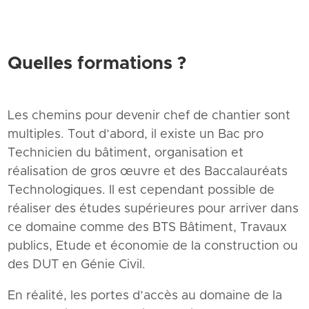
Quelles formations ?
Les chemins pour devenir chef de chantier sont
multiples. Tout d’abord, il existe un Bac pro
Technicien du bâtiment, organisation et
réalisation de gros œuvre et des Baccalauréats
Technologiques. Il est cependant possible de
réaliser des études supérieures pour arriver dans
ce domaine comme des BTS Bâtiment, Travaux
publics, Etude et économie de la construction ou
des DUT en Génie Civil.
En réalité, les portes d’accès au domaine de la