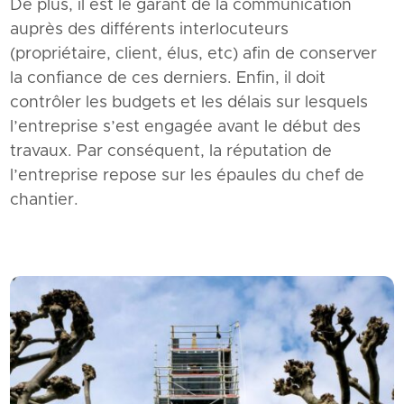
De plus, il est le garant de la communication
auprès des différents interlocuteurs
(propriétaire, client, élus, etc) afin de conserver
la confiance de ces derniers. Enfin, il doit
contrôler les budgets et les délais sur lesquels
l’entreprise s’est engagée avant le début des
travaux. Par conséquent, la réputation de
l’entreprise repose sur les épaules du chef de
chantier.