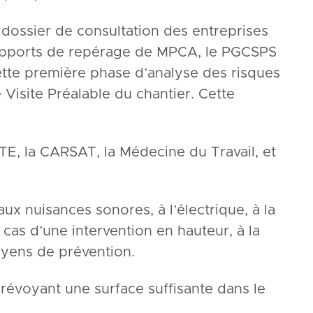
dossier de consultation des entreprises
 rapports de repérage de MPCA, le PGCSPS
ette première phase d’analyse des risques
Visite Préalable du chantier. Cette
CCTE, la CARSAT, la Médecine du Travail, et
s aux nuisances sonores, à l’électrique, à la
cas d’une intervention en hauteur, à la
oyens de prévention.
 prévoyant une surface suffisante dans le