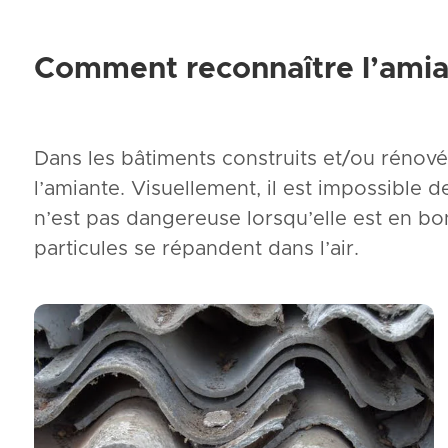
Comment reconnaître l’amia
Dans les bâtiments construits et/ou rénové
l’amiante. Visuellement, il est impossible 
n’est pas dangereuse lorsqu’elle est en bon
particules se répandent dans l’air.