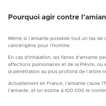
Pourquoi agir contre l’amian
Même si l’amiante possède tout un tas de qua
cancérigène pour l’homme.
En cas d’inhalation, les fibres d’amiante
affections pulmonaires et de la Plèvre, ou 
la pénétration au plus profond de l’arbre re
Actuellement en France, l’amiante cause 1
l’amiante, et on estime à 100 000 le nomb