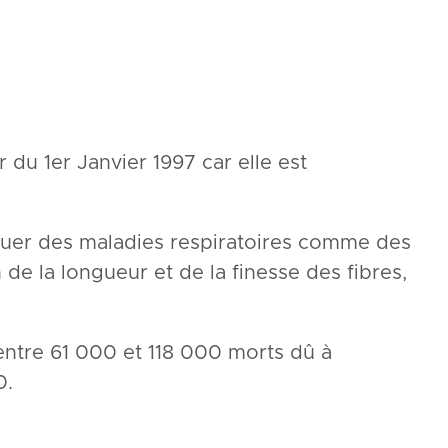
 du 1er Janvier 1997 car elle est
quer des maladies respiratoires comme des
de la longueur et de la finesse des fibres,
entre 61 000 et 118 000 morts dû à
0.