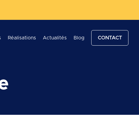
s
Réalisations
Actualités
Blog
CONTACT
e