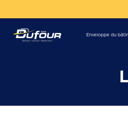
Enveloppe du bâti