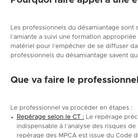
Les professionnels du désamiantage sont 
l’amiante a suivi une formation appropriée
matériel pour l’empêcher de se diffuser dan
professionnels du désamiantage savent que
Que va faire le professionne
Le professionnel va procéder en étapes :
Repérage selon le CT :
Le repérage préci
indispensable à l’analyse des risques de 
repérage des MPCA est issue du Code du 