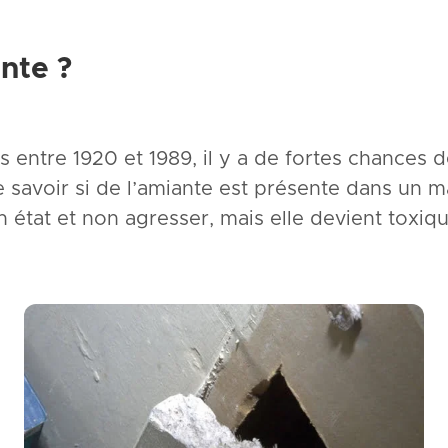
nte ?
s entre 1920 et 1989, il y a de fortes chances
de savoir si de l’amiante est présente dans un m
 état et non agresser, mais elle devient toxiq