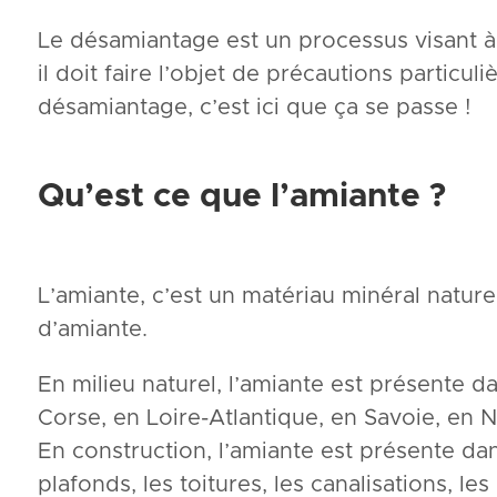
Le désamiantage est un processus visant à 
il doit faire l’objet de précautions particu
désamiantage, c’est ici que ça se passe !
Qu’est ce que l’amiante ?
L’amiante, c’est un matériau minéral naturel
d’amiante.
En milieu naturel, l’amiante est présente
Corse, en Loire-Atlantique, en Savoie, en 
En construction, l’amiante est présente dans 
plafonds, les toitures, les canalisations, le