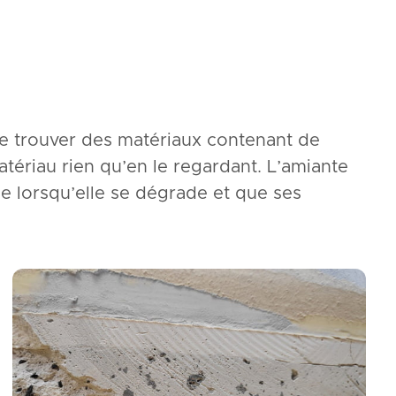
 de trouver des matériaux contenant de
atériau rien qu’en le regardant. L’amiante
ue lorsqu’elle se dégrade et que ses