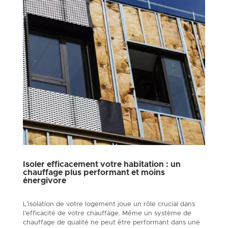
Isoler efficacement votre habitation : un
chauffage plus performant et moins
énergivore
L’isolation de votre logement joue un rôle crucial dans
l’efficacité de votre chauffage. Même un système de
chauffage de qualité ne peut être performant dans une