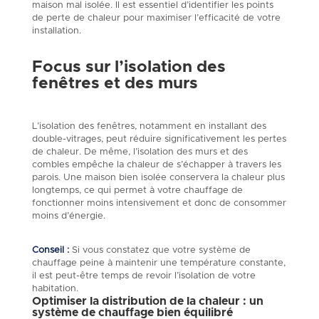
maison mal isolée. Il est essentiel d’identifier les points
de perte de chaleur pour maximiser l’efficacité de votre
installation.
Focus sur l’isolation des
fenêtres et des murs
L’isolation des fenêtres, notamment en installant des
double-vitrages, peut réduire significativement les pertes
de chaleur. De même, l’isolation des murs et des
combles empêche la chaleur de s’échapper à travers les
parois. Une maison bien isolée conservera la chaleur plus
longtemps, ce qui permet à votre chauffage de
fonctionner moins intensivement et donc de consommer
moins d’énergie.
Conseil :
Si vous constatez que votre système de
chauffage peine à maintenir une température constante,
il est peut-être temps de revoir l’isolation de votre
habitation.
Optimiser la distribution de la chaleur : un
système de chauffage bien équilibré