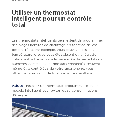
Utiliser un thermostat
intelligent pour un contrôle
total
Les thermostats intelligents permettent de programmer
des plages horaires de chauffage en fonction de vos
besoins réels. Par exemple, vous pouvez abaisser la
température lorsque vous êtes absent et la réajuster
juste avant votre retour à la maison. Certaines solutions
avancées, comme les thermostats connectés, peuvent
même être contrôlées via votre smartphone, vous
offrant ainsi un contrôle total sur votre chauffage.
Astuce :
Installez un thermostat programmable ou un
modèle intelligent pour éviter les surconsommations
d’énergie.