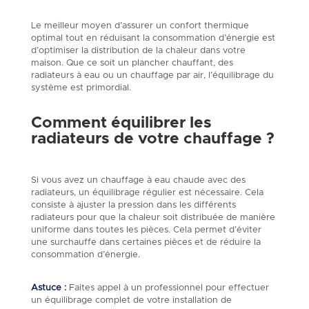
Le meilleur moyen d’assurer un confort thermique
optimal tout en réduisant la consommation d’énergie est
d’optimiser la distribution de la chaleur dans votre
maison. Que ce soit un plancher chauffant, des
radiateurs à eau ou un chauffage par air, l’équilibrage du
système est primordial.
Comment équilibrer les
radiateurs de votre chauffage ?
Si vous avez un chauffage à eau chaude avec des
radiateurs, un équilibrage régulier est nécessaire. Cela
consiste à ajuster la pression dans les différents
radiateurs pour que la chaleur soit distribuée de manière
uniforme dans toutes les pièces. Cela permet d’éviter
une surchauffe dans certaines pièces et de réduire la
consommation d’énergie.
Astuce :
Faites appel à un professionnel pour effectuer
un équilibrage complet de votre installation de