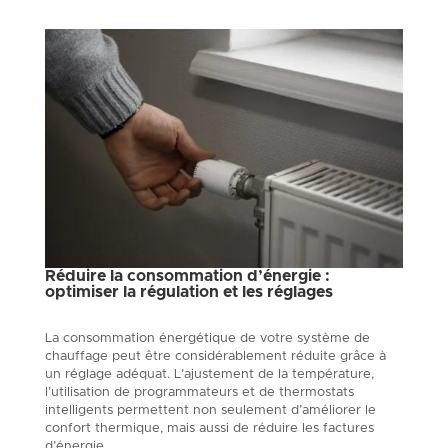
Réduire la consommation d’énergie :
optimiser la régulation et les réglages
La consommation énergétique de votre système de
chauffage peut être considérablement réduite grâce à
un réglage adéquat. L’ajustement de la température,
l’utilisation de programmateurs et de thermostats
intelligents permettent non seulement d’améliorer le
confort thermique, mais aussi de réduire les factures
d’énergie.