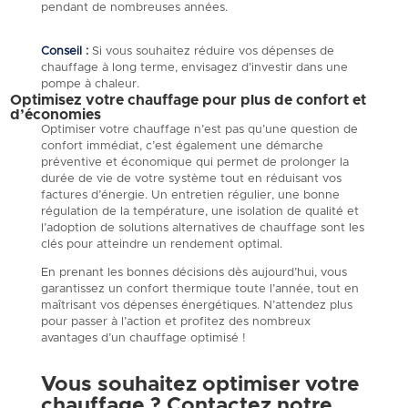
pendant de nombreuses années.
Conseil :
Si vous souhaitez réduire vos dépenses de
chauffage à long terme, envisagez d’investir dans une
pompe à chaleur.
Optimisez votre chauffage pour plus de confort et
d’économies
Optimiser votre chauffage n’est pas qu’une question de
confort immédiat, c’est également une démarche
préventive et économique qui permet de prolonger la
durée de vie de votre système tout en réduisant vos
factures d’énergie. Un entretien régulier, une bonne
régulation de la température, une isolation de qualité et
l’adoption de solutions alternatives de chauffage sont les
clés pour atteindre un rendement optimal.
En prenant les bonnes décisions dès aujourd’hui, vous
garantissez un confort thermique toute l’année, tout en
maîtrisant vos dépenses énergétiques. N’attendez plus
pour passer à l’action et profitez des nombreux
avantages d’un chauffage optimisé !
Vous souhaitez optimiser votre
chauffage ? Contactez notre