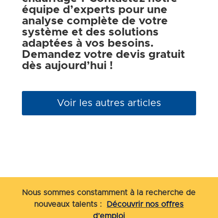
équipe d’experts pour une
analyse complète de votre
système et des solutions
adaptées à vos besoins.
Demandez votre devis gratuit
dès aujourd’hui !
Voir les autres articles
Nous sommes constamment à la recherche de
nouveaux talents :
Découvrir nos offres
d’emploi