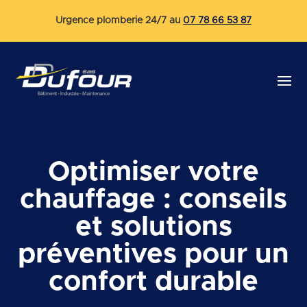
Urgence plomberie 24/7 au
07 78 66 53 87
Optimiser votre
chauffage : conseils
et solutions
préventives pour un
confort durable