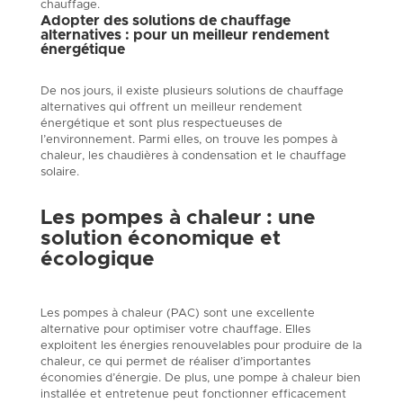
chauffage.
Adopter des solutions de chauffage
alternatives : pour un meilleur rendement
énergétique
De nos jours, il existe plusieurs solutions de chauffage
alternatives qui offrent un meilleur rendement
énergétique et sont plus respectueuses de
l’environnement. Parmi elles, on trouve les pompes à
chaleur, les chaudières à condensation et le chauffage
solaire.
Les pompes à chaleur : une
solution économique et
écologique
Les pompes à chaleur (PAC) sont une excellente
alternative pour optimiser votre chauffage. Elles
exploitent les énergies renouvelables pour produire de la
chaleur, ce qui permet de réaliser d’importantes
économies d’énergie. De plus, une pompe à chaleur bien
installée et entretenue peut fonctionner efficacement