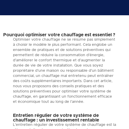
Pourquoi optimiser votre chauffage est essentiel ?
Optimiser votre chauffage ne se résume pas simplement
à choisir le modèle le plus performant. Cela englobe un
ensemble de pratiques et de solutions préventives qui
permettent de réduire la consommation d’énergie,
d’améliorer le confort thermique et d’augmenter la
durée de vie de votre installation. Que vous soyez
propriétaire d’une maison ou responsable d’un bâtiment
commercial, un chauffage mal entretenu peut entraîner
des coûts supplémentaires importants. Dans cet article,
nous vous proposons des conseils pratiques et des
solutions préventives pour optimiser votre système de
chauffage, en garantissant un fonctionnement efficace
et économique tout au long de l’année.
Entretien régulier de votre système de
chauffage : un investissement rentable
L’entretien régulier de votre système de chauffage est la