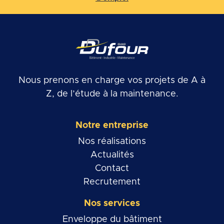
Nous prenons en charge vos projets de A à
Z, de l’étude à la maintenance.
Notre entreprise
Nos réalisations
Actualités
Contact
Recrutement
Nos services
Enveloppe du bâtiment