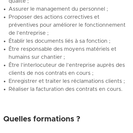
qualité ;
Assurer le management du personnel ;
Proposer des actions correctives et
préventives pour améliorer le fonctionnement
de l’entreprise ;
Établir les documents liés à sa fonction ;
Être responsable des moyens matériels et
humains sur chantier ;
Être l’interlocuteur de l’entreprise auprès des
clients de nos contrats en cours ;
Enregistrer et traiter les réclamations clients ;
Réaliser la facturation des contrats en cours.
Quelles formations ?