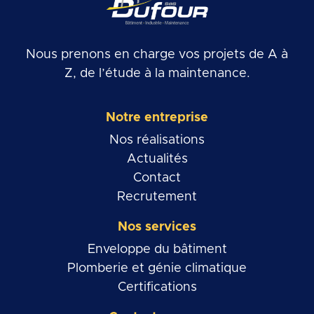
Nous prenons en charge vos projets de A à
Z, de l’étude à la maintenance.
Notre entreprise
Nos réalisations
Actualités
Contact
Recrutement
Nos services
Enveloppe du bâtiment
Plomberie et génie climatique
Certifications