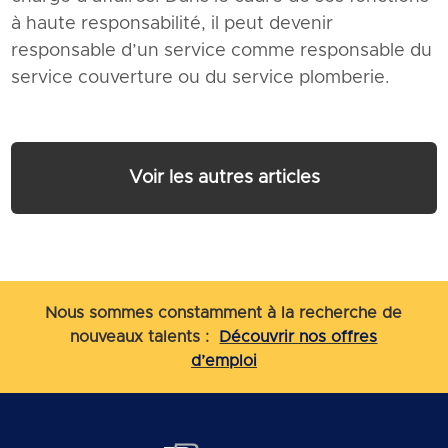
à haute responsabilité, il peut devenir
responsable d’un service comme responsable du
service couverture ou du service plomberie.
Voir les autres articles
Nous sommes constamment à la recherche de
nouveaux talents :
Découvrir nos offres
d’emploi