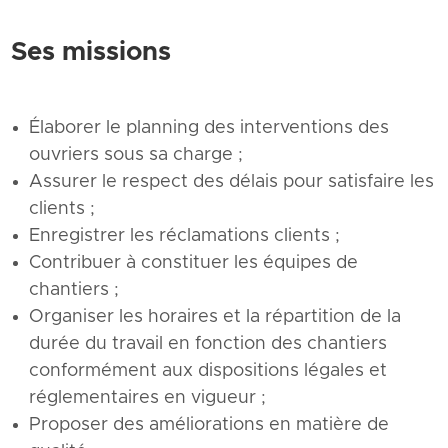
Ses missions
Élaborer le planning des interventions des
ouvriers sous sa charge ;
Assurer le respect des délais pour satisfaire les
clients ;
Enregistrer les réclamations clients ;
Contribuer à constituer les équipes de
chantiers ;
Organiser les horaires et la répartition de la
durée du travail en fonction des chantiers
conformément aux dispositions légales et
réglementaires en vigueur ;
Proposer des améliorations en matière de