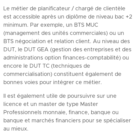
Le métier de planificateur / chargé de clientèle
est accessible après un diplôme de niveau bac +2
minimum. Par exemple, un BTS MUC
(management des unités commerciales) ou un
BTS négociation et relation client. Au niveau des
DUT, le DUT GEA (gestion des entreprises et des
administrations option finances-comptabilité) ou
encore le DUT TC (techniques de
commercialisation) constituent également de
bonnes voies pour intégrer ce métier.
Il est également utile de poursuivre sur une
licence et un master de type Master
Professionnels monnaie, finance, banque ou
banque et marchés financiers pour se spécialiser
au mieux.