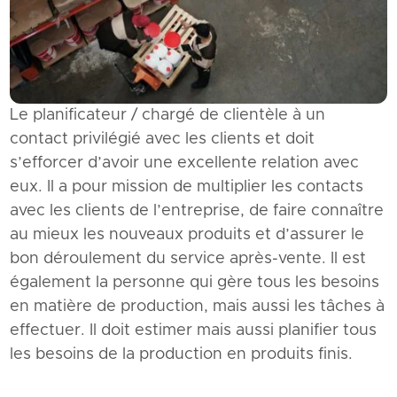
Le planificateur / chargé de clientèle à un
contact privilégié avec les clients et doit
s’efforcer d’avoir une excellente relation avec
eux. Il a pour mission de multiplier les contacts
avec les clients de l’entreprise, de faire connaître
au mieux les nouveaux produits et d’assurer le
bon déroulement du service après-vente. Il est
également la personne qui gère tous les besoins
en matière de production, mais aussi les tâches à
effectuer. Il doit estimer mais aussi planifier tous
les besoins de la production en produits finis.