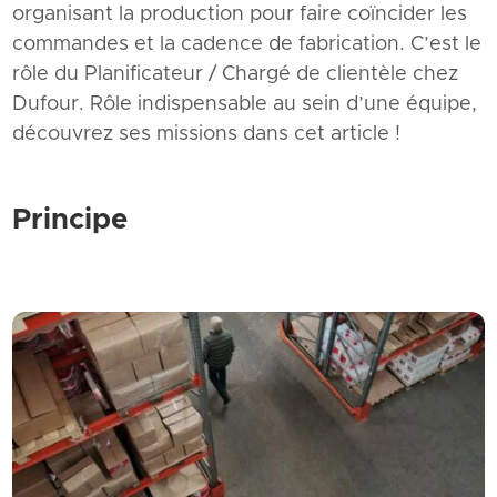
organisant la production pour faire coïncider les
commandes et la cadence de fabrication. C’est le
rôle du Planificateur / Chargé de clientèle chez
Dufour. Rôle indispensable au sein d’une équipe,
découvrez ses missions dans cet article !
Principe