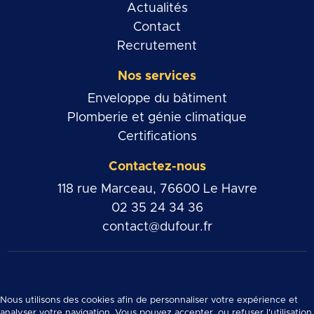
Actualités
Contact
Recrutement
Nos services
Enveloppe du bâtiment
Plomberie et génie climatique
Certifications
Contactez-nous
118 rue Marceau, 76600 Le Havre
02 35 24 34 36
contact@dufour.fr
Nous utilisons des cookies afin de personnaliser votre expérience et
analyser votre navigation. Vous pouvez accepter, ou refuser l'utilisation