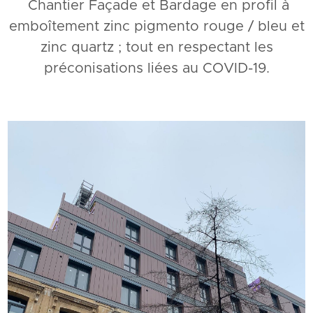
Chantier Façade et Bardage en profil à
emboîtement zinc pigmento rouge / bleu et
zinc quartz ; tout en respectant les
préconisations liées au COVID-19.