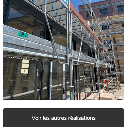
Voir les autres réalisations