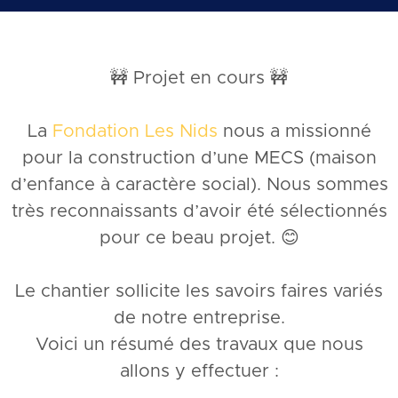
🚧 Projet en cours 🚧
La
Fondation Les Nids
nous a missionné
pour la construction d’une MECS
(maison
d’enfance à caractère social).
Nous sommes
très reconnaissants d’avoir été sélectionnés
pour ce beau projet. 😊
Le chantier sollicite les savoirs faires variés
de notre entreprise.
Voici un résumé des travaux que nous
allons y effectuer :