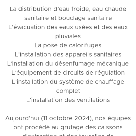
La distribution d’eau froide, eau chaude
sanitaire et bouclage sanitaire
L’évacuation des eaux usées et des eaux
pluviales
La pose de calorifuges
L’installation des appareils sanitaires
L’installation du désenfumage mécanique
L’équipement de circuits de régulation
L’installation du système de chauffage
complet
L’installation des ventilations
Aujourd’hui (11 octobre 2024), nos équipes
ont procédé au grutage des caissons