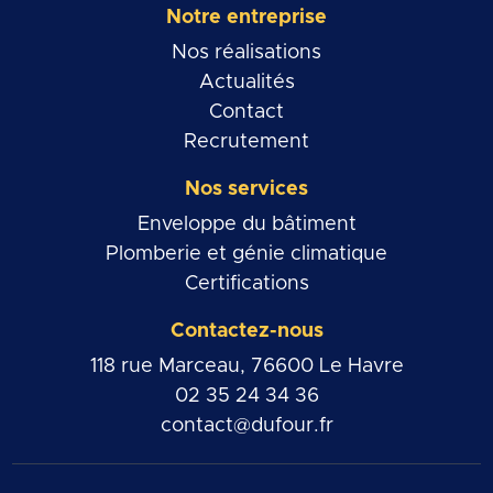
Notre entreprise
Nos réalisations
Actualités
Contact
Recrutement
Nos services
Enveloppe du bâtiment
Plomberie et génie climatique
Certifications
Contactez-nous
118 rue Marceau, 76600 Le Havre
02 35 24 34 36
contact@dufour.fr