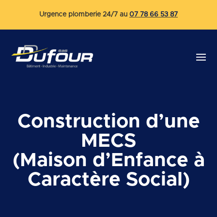
Urgence plomberie 24/7 au
07 78 66 53 87
Construction d’une
MECS
(Maison d’Enfance à
Caractère Social)