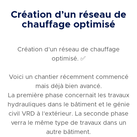
Création d’un
réseau de
chauffage optimisé
Création d’un réseau de chauffage
optimisé. ✅
Voici un chantier récemment commencé
mais déjà bien avancé.
La première phase concernait les travaux
hydrauliques dans le bâtiment et le génie
civil VRD à l’extérieur. La seconde phase
verra le même type de travaux dans un
autre bâtiment.