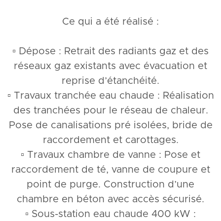
Ce qui a été réalisé :
▫️ Dépose : Retrait des radiants gaz et des
réseaux gaz existants avec évacuation et
reprise d’étanchéité.
▫️ Travaux tranchée eau chaude : Réalisation
des tranchées pour le réseau de chaleur.
Pose de canalisations pré isolées, bride de
raccordement et carottages.
▫️ Travaux chambre de vanne : Pose et
raccordement de té, vanne de coupure et
point de purge. Construction d’une
chambre en béton avec accès sécurisé.
▫️ Sous-station eau chaude 400 kW :