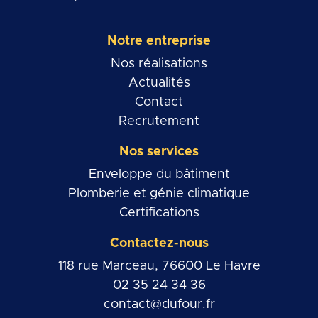
Notre entreprise
Nos réalisations
Actualités
Contact
Recrutement
Nos services
Enveloppe du bâtiment
Plomberie et génie climatique
Certifications
Contactez-nous
118 rue Marceau, 76600 Le Havre
02 35 24 34 36
contact@dufour.fr