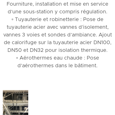
Fourniture, installation et mise en service
d’une sous-station y compris régulation.
▫️ Tuyauterie et robinetterie : Pose de
tuyauterie acier avec vannes d’isolement,
vannes 3 voies et sondes d’ambiance. Ajout
de calorifuge sur la tuyauterie acier DN100,
DN50 et DN32 pour isolation thermique.
▫️ Aérothermes eau chaude : Pose
d’aérothermes dans le bâtiment.