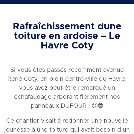
Rafraîchissement dune
toiture en ardoise – Le
Havre Coty
Si vous êtes passés récemment avenue
René Coty, en plein centre-ville du Havre,
vous avez peut-être remarqué un
échafaudage arborant fièrement nos
panneaux DUFOUR ! 🙂🔵
Ce chantier visait à redonner une nouvelle
jeunesse à une toiture qui avait besoin d’un