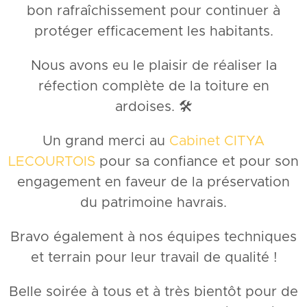
bon rafraîchissement pour continuer à
protéger efficacement les habitants.
Nous avons eu le plaisir de réaliser la
réfection complète de la toiture en
ardoises. 🛠️
Un grand merci au
Cabinet CITYA
LECOURTOIS
pour sa confiance et pour son
engagement en faveur de la préservation
du patrimoine havrais.
Bravo également à nos équipes techniques
et terrain pour leur travail de qualité !
Belle soirée à tous et à très bientôt pour de