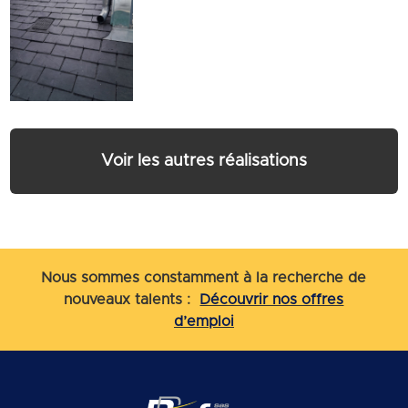
Voir les autres réalisations
Nous sommes constamment à la recherche de
nouveaux talents :
Découvrir nos offres
d’emploi