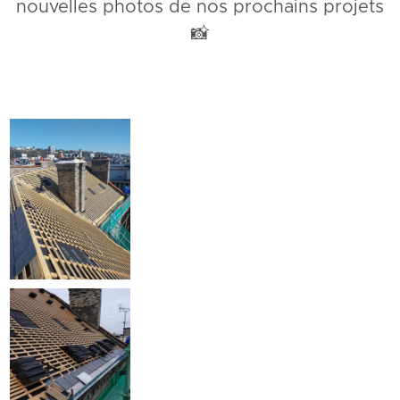
nouvelles photos de nos prochains projets
📸