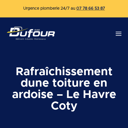
Urgence plomberie 24/7 au
07 78 66 53 87
Rafraîchissement
dune toiture en
ardoise – Le Havre
Coty