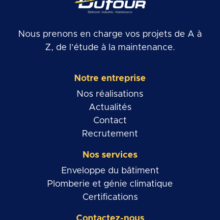
Nous prenons en charge vos projets de A à
Z, de l’étude à la maintenance.
Notre entreprise
Nos réalisations
Actualités
Contact
Recrutement
Nos services
Enveloppe du bâtiment
Plomberie et génie climatique
Certifications
Contactez-nous