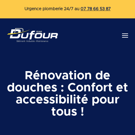
Urgence plomberie 24/7 au
07 78 66 53 87
Rénovation de
douches : Confort et
accessibilité pour
tous !