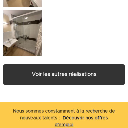
Voir les autres réalisations
Nous sommes constamment à la recherche de
nouveaux talents :
Découvrir nos offres
d’emploi