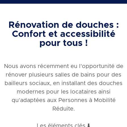
Rénovation de douches :
Confort et accessibilité
pour tous !
Nous avons récemment eu l’opportunité de
rénover plusieurs salles de bains pour des
bailleurs sociaux, en installant des douches
modernes pour les locataires ainsi
qu’adaptées aux Personnes à Mobilité
Réduite.
Les éléments clés ⬇️