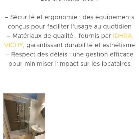
– Sécurité et ergonomie : des équipements
conçus pour faciliter l’usage au quotidien
– Matériaux de qualité : fournis par
IDHRA
VICHY
, garantissant durabilité et esthétisme
– Respect des délais : une gestion efficace
pour minimiser l’impact sur les locataires