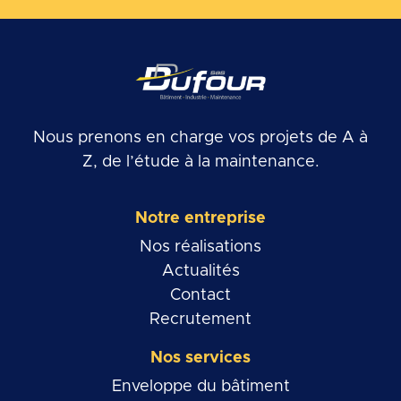
Nous prenons en charge vos projets de A à
Z, de l’étude à la maintenance.
Notre entreprise
Nos réalisations
Actualités
Contact
Recrutement
Nos services
Enveloppe du bâtiment