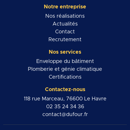
Notre entreprise
Nos réalisations
Actualités
Contact
Recrutement
Nos services
Enveloppe du bâtiment
Plomberie et génie climatique
Certifications
Contactez-nous
118 rue Marceau, 76600 Le Havre
02 35 24 34 36
contact@dufour.fr