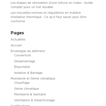
Les étapes de rénovation d’une toiture en tuiles : Guide
complet pour un toit durable
Les nouvelles normes et régulations en matière
d’isolation thermique : Ce qu’il faut savoir pour être
conforme
Pages
Actualités
Accueil
Enveloppe du bâtiment
Couverture
Désamiantage
Étanchéité
Isolation & Bardage
Plomberie et Génie climatique
Chauffage
Génie climatique
Plomberie & Sanitaire
Ventilation & Désenfumage