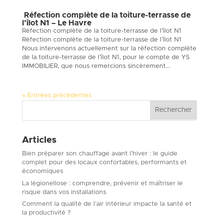
Réfection complète de la toiture-terrasse de
l’îlot N1 – Le Havre
Réfection complète de la toiture-terrasse de l’îlot N1
Réfection complète de la toiture-terrasse de l’îlot N1
Nous intervenons actuellement sur la réfection complète
de la toiture-terrasse de l’îlot N1, pour le compte de YS
IMMOBILIER, que nous remercions sincèrement...
« Entrées précédentes
Articles
Bien préparer son chauffage avant l’hiver : le guide
complet pour des locaux confortables, performants et
économiques
La légionellose : comprendre, prévenir et maîtriser le
risque dans vos installations
Comment la qualité de l’air intérieur impacte la santé et
la productivité ?