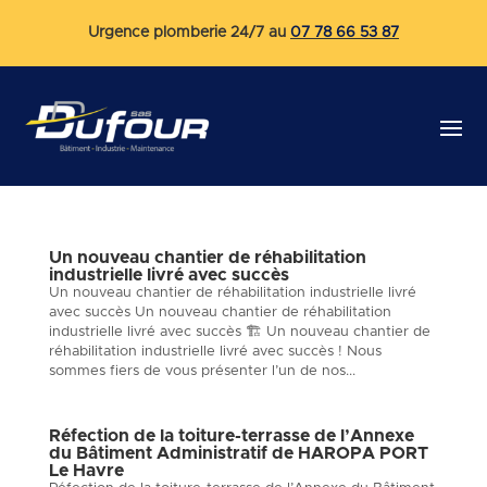
Urgence plomberie 24/7 au
07 78 66 53 87
Un nouveau chantier de réhabilitation
industrielle livré avec succès
Un nouveau chantier de réhabilitation industrielle livré
avec succès Un nouveau chantier de réhabilitation
industrielle livré avec succès 🏗️ Un nouveau chantier de
réhabilitation industrielle livré avec succès ! Nous
sommes fiers de vous présenter l’un de nos...
Réfection de la toiture-terrasse de l’Annexe
du Bâtiment Administratif de HAROPA PORT
Le Havre