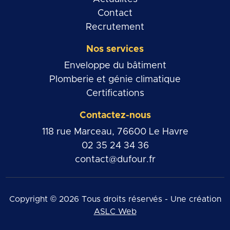
Contact
Recrutement
Nos services
Enveloppe du bâtiment
Plomberie et génie climatique
Certifications
Contactez-nous
118 rue Marceau, 76600 Le Havre
02 35 24 34 36
contact@dufour.fr
Copyright © 2026 Tous droits réservés - Une création
ASLC Web