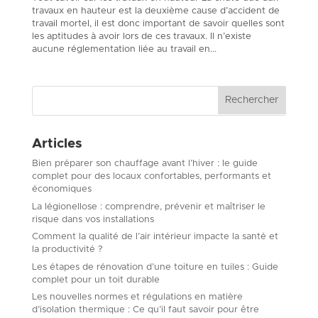
travaux en hauteur est la deuxième cause d’accident de
travail mortel, il est donc important de savoir quelles sont
les aptitudes à avoir lors de ces travaux. Il n’existe
aucune réglementation liée au travail en...
Articles
Bien préparer son chauffage avant l’hiver : le guide
complet pour des locaux confortables, performants et
économiques
La légionellose : comprendre, prévenir et maîtriser le
risque dans vos installations
Comment la qualité de l’air intérieur impacte la santé et
la productivité ?
Les étapes de rénovation d’une toiture en tuiles : Guide
complet pour un toit durable
Les nouvelles normes et régulations en matière
d’isolation thermique : Ce qu’il faut savoir pour être