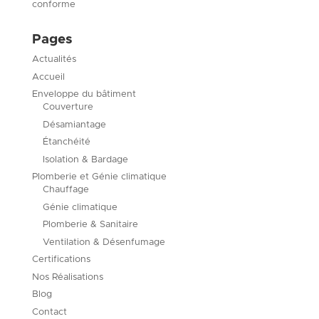
conforme
Pages
Actualités
Accueil
Enveloppe du bâtiment
Couverture
Désamiantage
Étanchéité
Isolation & Bardage
Plomberie et Génie climatique
Chauffage
Génie climatique
Plomberie & Sanitaire
Ventilation & Désenfumage
Certifications
Nos Réalisations
Blog
Contact