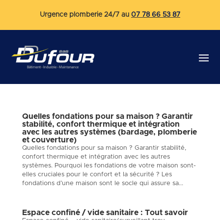
Urgence plomberie 24/7 au
07 78 66 53 87
Quelles fondations pour sa maison ? Garantir
stabilité, confort thermique et intégration
avec les autres systèmes (bardage, plomberie
et couverture)
Quelles fondations pour sa maison ? Garantir stabilité,
confort thermique et intégration avec les autres
systèmes. Pourquoi les fondations de votre maison sont-
elles cruciales pour le confort et la sécurité ? Les
fondations d’une maison sont le socle qui assure sa...
Espace confiné / vide sanitaire : Tout savoir