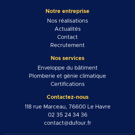
Notre entreprise
Nos réalisations
Actualités
Contact
Recrutement
Nos services
Enveloppe du bâtiment
Plomberie et génie climatique
Certifications
Contactez-nous
118 rue Marceau, 76600 Le Havre
02 35 24 34 36
contact@dufour.fr