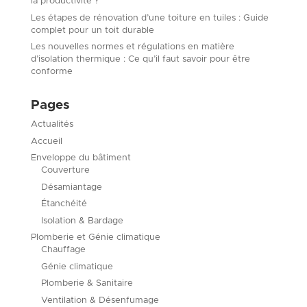
la productivité ?
Les étapes de rénovation d’une toiture en tuiles : Guide
complet pour un toit durable
Les nouvelles normes et régulations en matière
d’isolation thermique : Ce qu’il faut savoir pour être
conforme
Pages
Actualités
Accueil
Enveloppe du bâtiment
Couverture
Désamiantage
Étanchéité
Isolation & Bardage
Plomberie et Génie climatique
Chauffage
Génie climatique
Plomberie & Sanitaire
Ventilation & Désenfumage