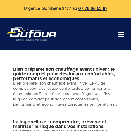
Urgence plomberie 24/7 au
07 78 66 53 87
Bien préparer son chauffage avant l’hiver : le
guide complet pour des locaux confortables,
performants et économiques
Bien préparer son chauffage avant l’hiver Le guide
complet pour des locaux confortables, performants et
économiques Bien préparer son chauffage avant l’hiver :
le guide complet pour des locaux confortables,
performants et économiques Lorsque les températures...
La légionellose : comprendre, prévenir et
maîtriser le risque dans vos installations