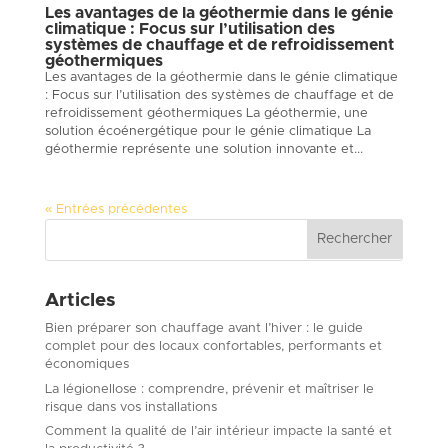
Les avantages de la géothermie dans le génie
climatique : Focus sur l’utilisation des
systèmes de chauffage et de refroidissement
géothermiques
Les avantages de la géothermie dans le génie climatique
: Focus sur l’utilisation des systèmes de chauffage et de
refroidissement géothermiques La géothermie, une
solution écoénergétique pour le génie climatique La
géothermie représente une solution innovante et...
« Entrées précédentes
Articles
Bien préparer son chauffage avant l’hiver : le guide
complet pour des locaux confortables, performants et
économiques
La légionellose : comprendre, prévenir et maîtriser le
risque dans vos installations
Comment la qualité de l’air intérieur impacte la santé et