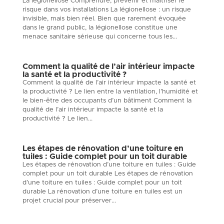
La légionellose Comprendre, prévenir et maîtriser le
risque dans vos installations La légionellose : un risque
invisible, mais bien réel. Bien que rarement évoquée
dans le grand public, la légionellose constitue une
menace sanitaire sérieuse qui concerne tous les...
Comment la qualité de l’air intérieur impacte
la santé et la productivité ?
Comment la qualité de l’air intérieur impacte la santé et
la productivité ? Le lien entre la ventilation, l’humidité et
le bien-être des occupants d’un bâtiment Comment la
qualité de l’air intérieur impacte la santé et la
productivité ? Le lien...
Les étapes de rénovation d’une toiture en
tuiles : Guide complet pour un toit durable
Les étapes de rénovation d’une toiture en tuiles : Guide
complet pour un toit durable Les étapes de rénovation
d’une toiture en tuiles : Guide complet pour un toit
durable La rénovation d’une toiture en tuiles est un
projet crucial pour préserver...